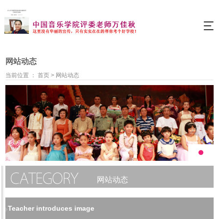
网站动态
当前位置 ：
首页
>
网站动态
网站动态
Teacher introduces image