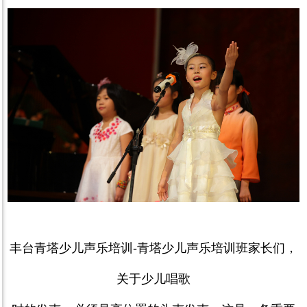
丰台青塔少儿声乐培训
-
青塔少儿声乐培训班家长们，
关于少儿唱歌