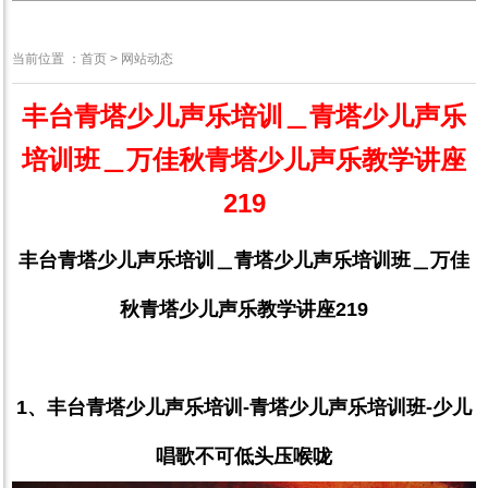
网站动态
当前位置 ：
首页
>
网站动态
丰台青塔少儿声乐培训＿青塔少儿声乐
培训班＿万佳秋青塔少儿声乐教学讲座
219
丰台青塔少儿声乐培训＿青塔少儿声乐培训班＿万佳
秋青塔少儿声乐教学讲座
219
1
、丰台青塔少儿声乐培训
-
青塔少儿声乐培训班
-
少儿
唱歌不可低头压喉咙