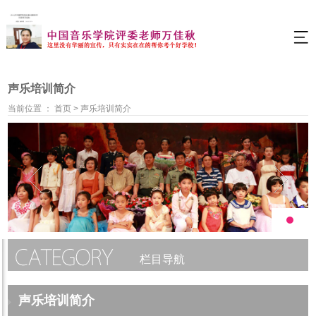
声乐培训简介
当前位置 ：
首页
>
声乐培训简介
栏目导航
声乐培训简介