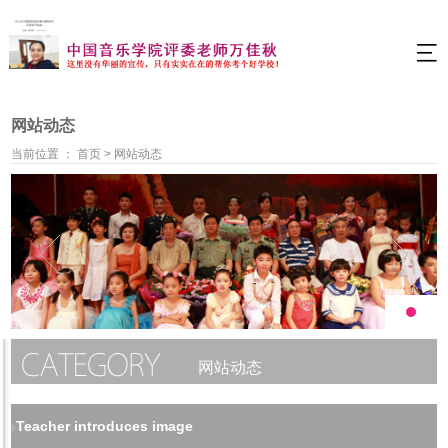
网站动态
当前位置 ：
首页
>
网站动态
网站动态
Teacher introduces image