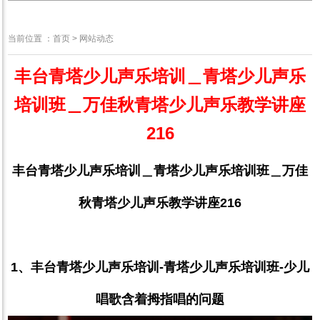
网站动态
当前位置 ：
首页
>
网站动态
丰台青塔少儿声乐培训＿青塔少儿声乐
培训班＿万佳秋青塔少儿声乐教学讲座
216
丰台青塔少儿声乐培训＿青塔少儿声乐培训班＿万佳
秋青塔少儿声乐教学讲座
216
1
、丰台青塔少儿声乐培训
-
青塔少儿声乐培训班
-
少儿
唱歌含着拇指唱的问题