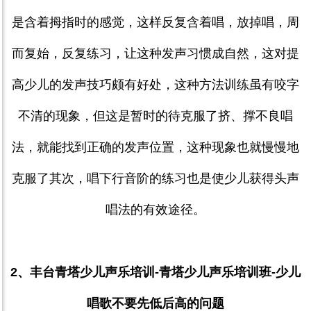
是含着拇指时的感觉，这样反复含着唱，放掉唱，周
而复始，反复练习，让这种发声习惯成自然，这对提
高少儿的发声技巧颇有好处，这种方法训练虽有咬字
不清的现象，但这是暂时的待克服了挤、撑不良唱
法，就能找到正确的发声位置，这种现象也就慢慢地
克服了其次，唱下行音阶的练习也是使少儿获得头声
唱法的有效途径。
2
、丰台青塔少儿声乐培训
-
青塔少儿声乐培训班
-
少儿
唱歌不要先低后高的问题